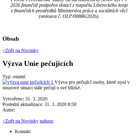
2026 finančně podpořen dotací z rozpočtu Libereckého kraje
z finančních prostředků Ministerstva práce a sociálních věcí
(smlouva č. OLP/00886/2026).
Obsah
<Zpět na
Novinky
Výzva Unie pečujících
Typ: ostatní
Výzva pro pečující osoby, které nyní v
nouzové situaci stále pečují o své blízké.
Vytvořeno: 31. 3. 2020
Poslední aktualizace: 31. 3. 2020 8:50
Autor:
<
Zpět na Novinky
nahoru
Kontakt